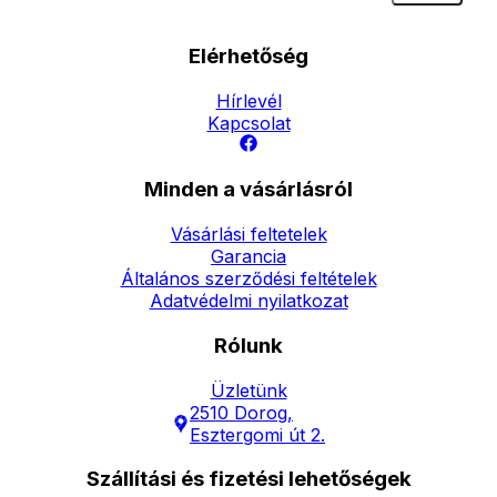
Elérhetőség
Hírlevél
Kapcsolat
Minden a vásárlásról
Vásárlási feltetelek
Garancia
Általános szerződési feltételek
Adatvédelmi nyilatkozat
Rólunk
Üzletünk
2510 Dorog,
Esztergomi út 2.
Szállítási és fizetési lehetőségek