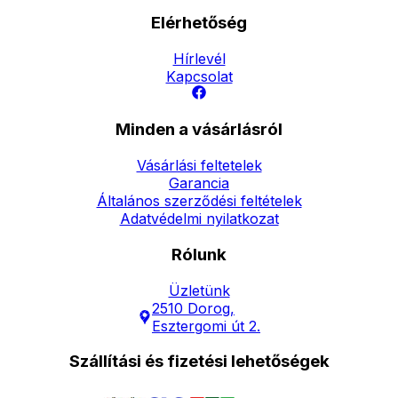
Elérhetőség
Hírlevél
Kapcsolat
Minden a vásárlásról
Vásárlási feltetelek
Garancia
Általános szerződési feltételek
Adatvédelmi nyilatkozat
Rólunk
Üzletünk
2510 Dorog,
Esztergomi út 2.
Szállítási és fizetési lehetőségek