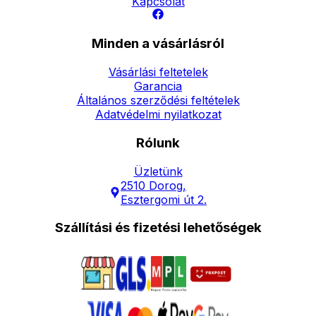
Kapcsolat
Minden a vásárlásról
Vásárlási feltetelek
Garancia
Általános szerződési feltételek
Adatvédelmi nyilatkozat
Rólunk
Üzletünk
2510 Dorog,
Esztergomi út 2.
Szállítási és fizetési lehetőségek