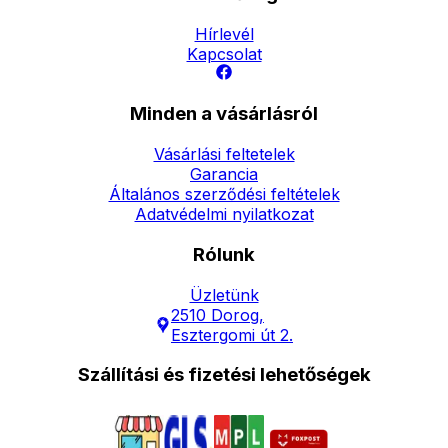
Hírlevél
Kapcsolat
Minden a vásárlásról
Vásárlási feltetelek
Garancia
Általános szerződési feltételek
Adatvédelmi nyilatkozat
Rólunk
Üzletünk
2510 Dorog,
Esztergomi út 2.
Szállítási és fizetési lehetőségek