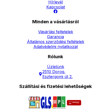
Hírlevél
Kapcsolat
Minden a vásárlásról
Vásárlási feltetelek
Garancia
Általános szerződési feltételek
Adatvédelmi nyilatkozat
Rólunk
Üzletünk
2510 Dorog,
Esztergomi út 2.
Szállítási és fizetési lehetőségek