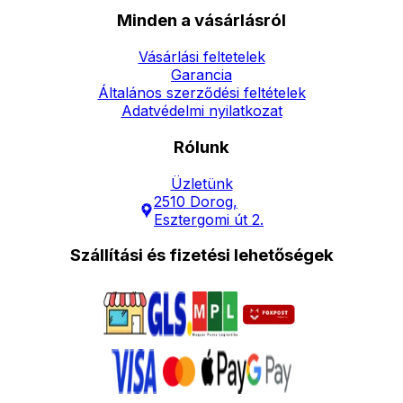
Minden a vásárlásról
Vásárlási feltetelek
Garancia
Általános szerződési feltételek
Adatvédelmi nyilatkozat
Rólunk
Üzletünk
2510 Dorog,
Esztergomi út 2.
Szállítási és fizetési lehetőségek