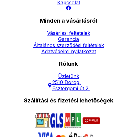
Kapcsolat
Minden a vásárlásról
Vásárlási feltetelek
Garancia
Általános szerződési feltételek
Adatvédelmi nyilatkozat
Rólunk
Üzletünk
2510 Dorog,
Esztergomi út 2.
Szállítási és fizetési lehetőségek