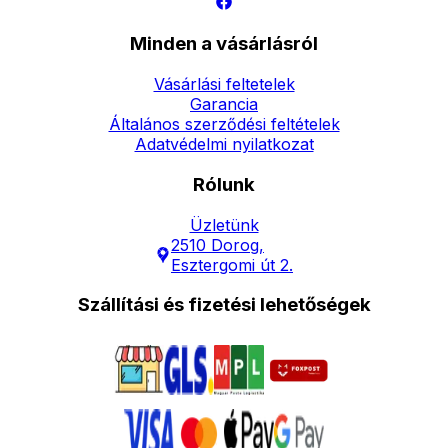
Minden a vásárlásról
Vásárlási feltetelek
Garancia
Általános szerződési feltételek
Adatvédelmi nyilatkozat
Rólunk
Üzletünk
2510 Dorog,
Esztergomi út 2.
Szállítási és fizetési lehetőségek