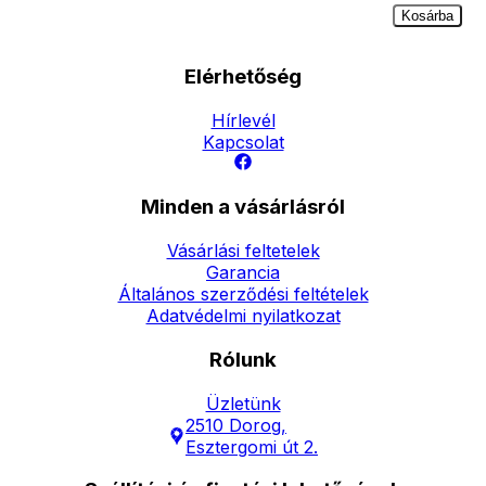
Kosárba
Elérhetőség
Hírlevél
Kapcsolat
Minden a vásárlásról
Vásárlási feltetelek
Garancia
Általános szerződési feltételek
Adatvédelmi nyilatkozat
Rólunk
Üzletünk
2510 Dorog,
Esztergomi út 2.