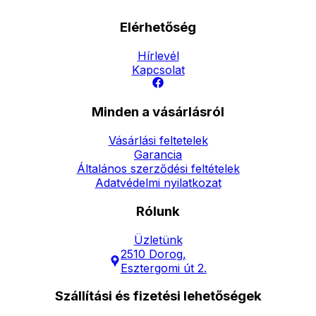
Elérhetőség
Hírlevél
Kapcsolat
Minden a vásárlásról
Vásárlási feltetelek
Garancia
Általános szerződési feltételek
Adatvédelmi nyilatkozat
Rólunk
Üzletünk
2510 Dorog,
Esztergomi út 2.
Szállítási és fizetési lehetőségek