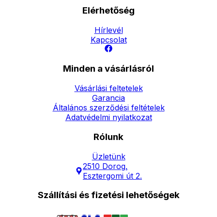
Elérhetőség
Hírlevél
Kapcsolat
Minden a vásárlásról
Vásárlási feltetelek
Garancia
Általános szerződési feltételek
Adatvédelmi nyilatkozat
Rólunk
Üzletünk
2510 Dorog,
Esztergomi út 2.
Szállítási és fizetési lehetőségek