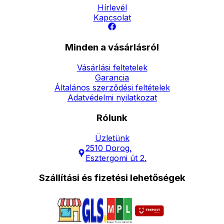
Hírlevél
Kapcsolat
Minden a vásárlásról
Vásárlási feltetelek
Garancia
Általános szerződési feltételek
Adatvédelmi nyilatkozat
Rólunk
Üzletünk
2510 Dorog,
Esztergomi út 2.
Szállítási és fizetési lehetőségek