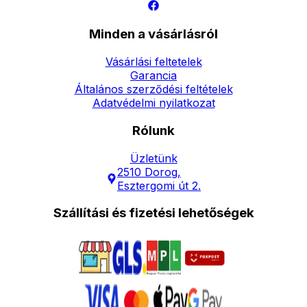
Minden a vásárlásról
Vásárlási feltetelek
Garancia
Általános szerződési feltételek
Adatvédelmi nyilatkozat
Rólunk
Üzletünk
2510 Dorog,
Esztergomi út 2.
Szállítási és fizetési lehetőségek