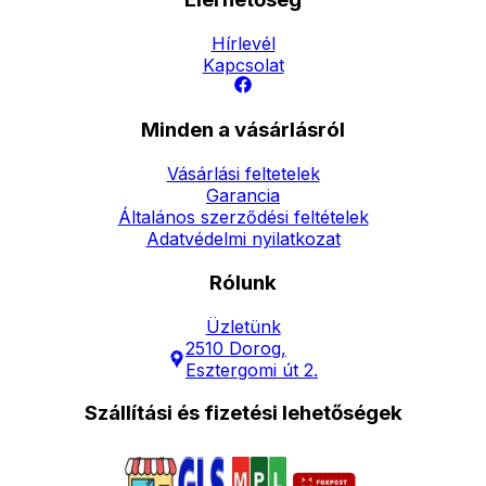
Hírlevél
Kapcsolat
Minden a vásárlásról
Vásárlási feltetelek
Garancia
Általános szerződési feltételek
Adatvédelmi nyilatkozat
Rólunk
Üzletünk
2510 Dorog,
Esztergomi út 2.
Szállítási és fizetési lehetőségek