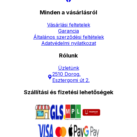
Minden a vásárlásról
Vásárlási feltetelek
Garancia
Általános szerződési feltételek
Adatvédelmi nyilatkozat
Rólunk
Üzletünk
2510 Dorog,
Esztergomi út 2.
Szállítási és fizetési lehetőségek