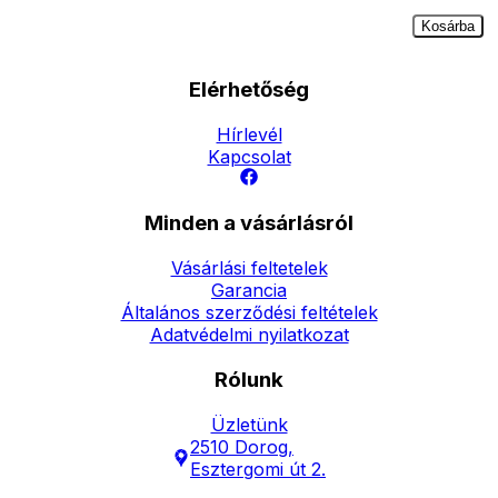
Kosárba
Elérhetőség
Hírlevél
Kapcsolat
Minden a vásárlásról
Vásárlási feltetelek
Garancia
Általános szerződési feltételek
Adatvédelmi nyilatkozat
Rólunk
Üzletünk
2510 Dorog,
Esztergomi út 2.