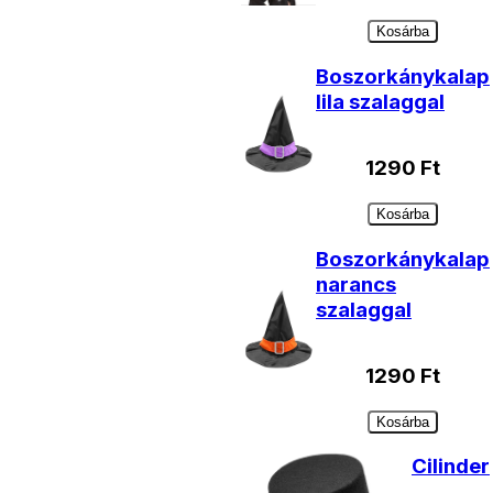
Kosárba
Boszorkánykalap
lila szalaggal
1290
Ft
Kosárba
Boszorkánykalap
narancs
szalaggal
1290
Ft
Kosárba
Cilinder