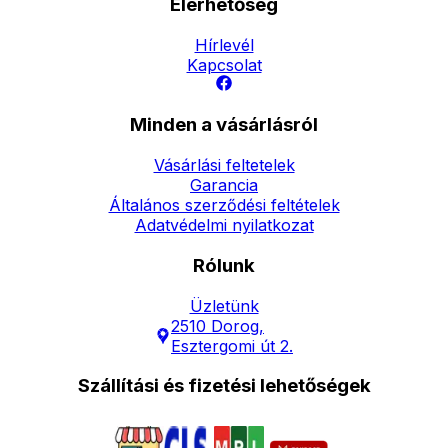
Elérhetőség
Hírlevél
Kapcsolat
Minden a vásárlásról
Vásárlási feltetelek
Garancia
Általános szerződési feltételek
Adatvédelmi nyilatkozat
Rólunk
Üzletünk
2510 Dorog,
Esztergomi út 2.
Szállítási és fizetési lehetőségek